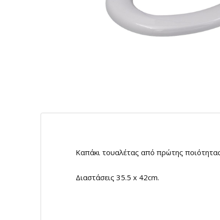
Καπάκι τουαλέτας από πρώτης ποιότητας π
Διαστάσεις 35.5 x 42cm.