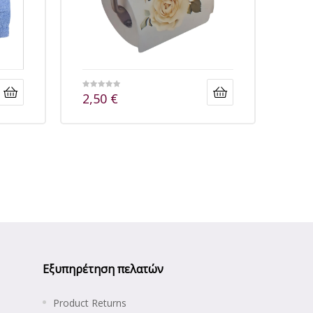
2,50
€
Εξυπηρέτηση πελατών
Product Returns