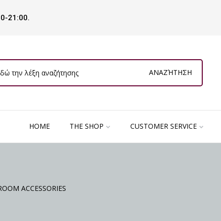
00-21:00.
ΑΝΑΖΉΤΗΣΗ
HOME
THE SHOP
CUSTOMER SERVICE
ROOM ACCESSORIES