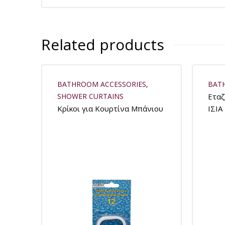
Related products
BATHROOM ACCESSORIES
,
BAT
SHOWER CURTAINS
Εταζ
Κρίκοι για Κουρτίνα Μπάνιου
ΙΣΙΑ