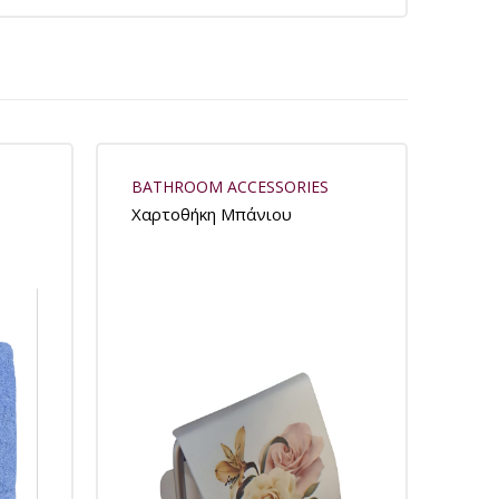
BATHROOM ACCESSORIES
Χαρτοθήκη Μπάνιου