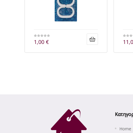
1,00
€
11,
Κατηγορ
Home