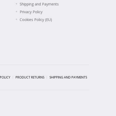
Shipping and Payments
Privacy Policy
Cookies Policy (EU)
 POLICY
PRODUCT RETURNS
SHIPPING AND PAYMENTS