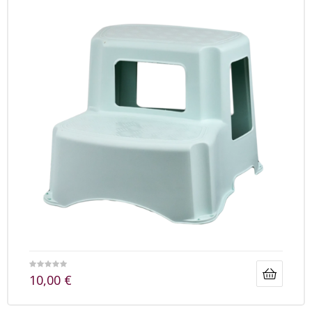
10,00
€