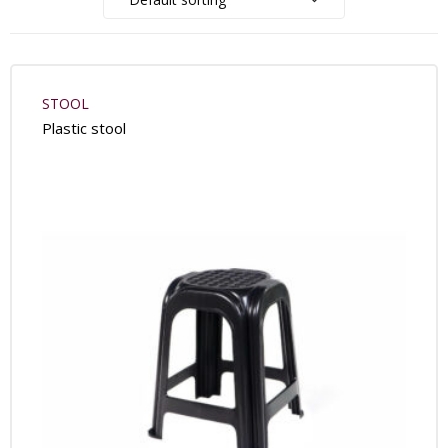
STOOL
Plastic stool