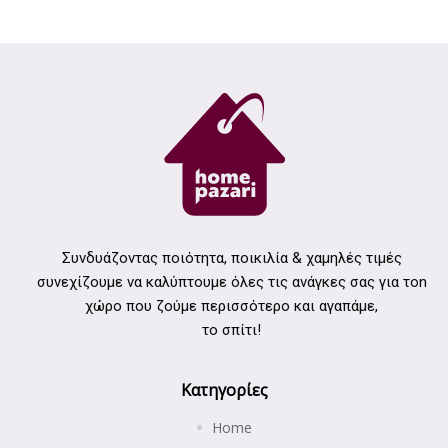
Συνδυάζοντας ποιότητα, ποικιλία & χαμηλές τιμές
συνεχίζουμε να καλύπτουμε όλες τις ανάγκες σας για τοn
χώρο που ζούμε περισσότερο και αγαπάμε,
το σπίτι!
Κατηγορίες
Home