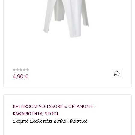
4,90
€
BATHROOM ACCESSORIES
,
ΟΡΓΑΝΩΣΗ -
ΚΑΘΑΡΙΟΤΗΤΑ
,
STOOL
Σκαμπό Σκαλοπάτι Διπλό Πλαστικό