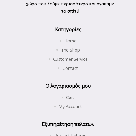
χώρο που ζούμε περισσότερο και αγαπάμε,
το σπίτι!
Κατηγορίες
Home
The Shop
Customer Service
Contact
Ο λογαριασμός μου
Cart
My Account
Εξυπηρέτηση πελατών
Product Returns