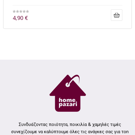
4,90
€
Συνδυάζοντας ποιότητα, ποικιλία & χαμηλές τιμές
συνεχίζουμε να καλύπτουμε όλες τις ανάγκες σας για τοn