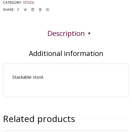
CATEGORY:
STOOL
SHARE:
Description
Additional information
Stackable stool.
Related products