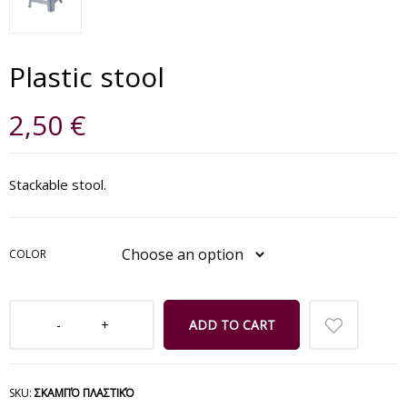
Plastic stool
2,50
€
Stackable stool.
COLOR
ADD TO CART
SKU:
ΣΚΑΜΠΌ ΠΛΑΣΤΙΚΌ