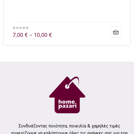
7,00
€
–
10,00
€
Συνδυάζοντας ποιότητα, ποικιλία & χαμηλές τιμές
συνεχίζουμε να καλύπτουμε όλες τις ανάγκες σας για τοn