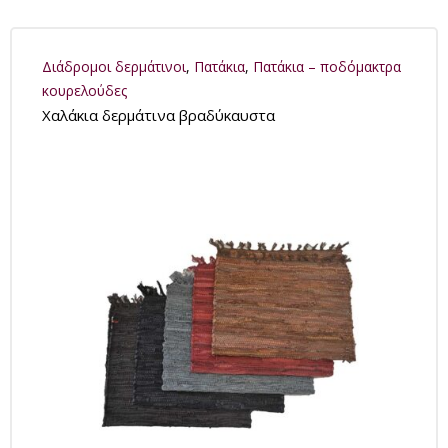
Διάδρομοι δερμάτινοι
,
Πατάκια
,
Πατάκια – ποδόμακτρα
κουρελούδες
Χαλάκια δερμάτινα βραδύκαυστα