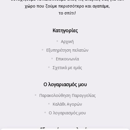
χώρο που ζούμε περισσότερο και αγαπάμε,
το σπίτι!
Κατηγορίες
Αρχική
Εξυπηρέτηση πελατών
Επικοινωνία
Σχετικά με εμάς
Ο λογαριασμός μου
Παρακολούθηση Παραγγελίας
Καλάθι Αγορών
Ο λογαριασμός μου
Εξυπηρέτηση πελατών