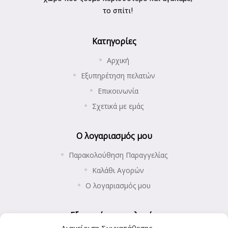
το σπίτι!
Κατηγορίες
Αρχική
Εξυπηρέτηση πελατών
Επικοινωνία
Σχετικά με εμάς
Ο λογαριασμός μου
Παρακολούθηση Παραγγελίας
Καλάθι Αγορών
Ο λογαριασμός μου
Εξυπηρέτηση πελατών