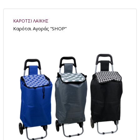
ΚΑΡΟΤΣΙ ΛΑΪΚΗΣ
Καρότσι Αγοράς ”SHOP”