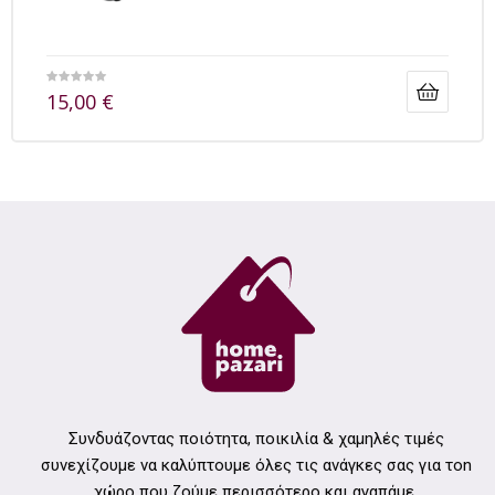
15,00
€
Συνδυάζοντας ποιότητα, ποικιλία & χαμηλές τιμές
συνεχίζουμε να καλύπτουμε όλες τις ανάγκες σας για τοn
χώρο που ζούμε περισσότερο και αγαπάμε,