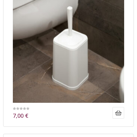
7,00
€