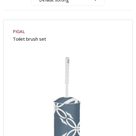
PIGAL
Toilet brush set