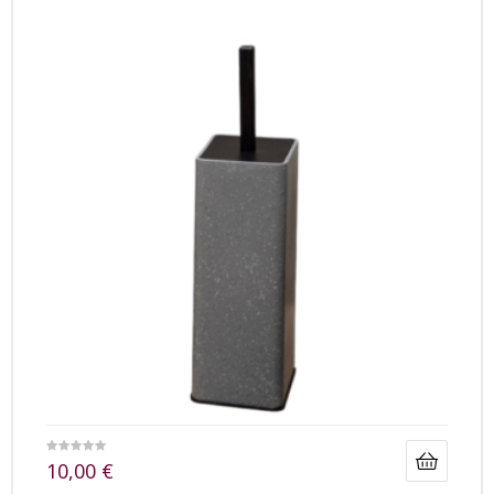
10,00
€