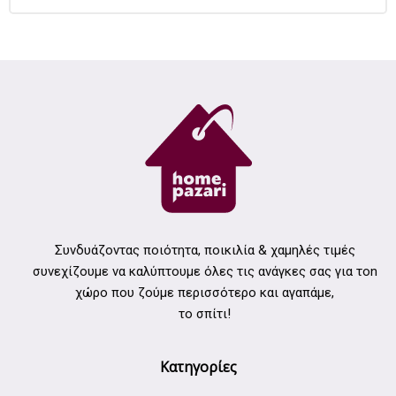
Συνδυάζοντας ποιότητα, ποικιλία & χαμηλές τιμές
συνεχίζουμε να καλύπτουμε όλες τις ανάγκες σας για τοn
χώρο που ζούμε περισσότερο και αγαπάμε,
το σπίτι!
Κατηγορίες