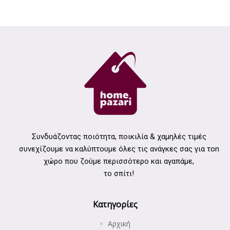
Συνδυάζοντας ποιότητα, ποικιλία & χαμηλές τιμές
συνεχίζουμε να καλύπτουμε όλες τις ανάγκες σας για τοn
χώρο που ζούμε περισσότερο και αγαπάμε,
το σπίτι!
Κατηγορίες
Αρχική