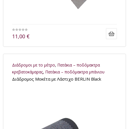
11,00
€
Διάδρομοι με το μέτρο
,
Πατάκια – ποδόμακτρα
κρεβατοκάμαρας
,
Πατάκια – ποδόμακτρα μπάνιου
Διάδρομος Μοκέτα με Λάστιχο BERLIN Black