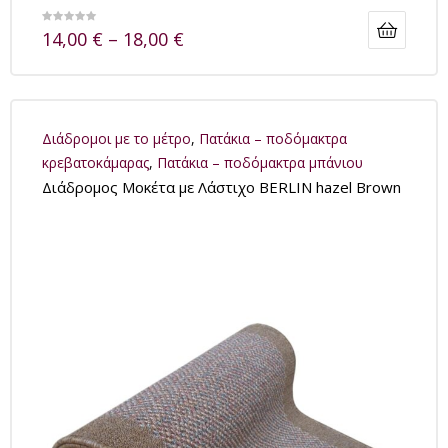
14,00
€
–
18,00
€
Διάδρομοι με το μέτρο
,
Πατάκια – ποδόμακτρα
κρεβατοκάμαρας
,
Πατάκια – ποδόμακτρα μπάνιου
Διάδρομος Μοκέτα με Λάστιχο BERLIN hazel Brown