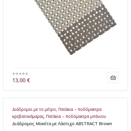
13,00
€
Διάδρομοι με το μέτρο
,
Πατάκια – ποδόμακτρα
κρεβατοκάμαρας
,
Πατάκια – ποδόμακτρα μπάνιου
Διάδρομος Μοκέτα με Λάστιχο ABSTRACT Brown