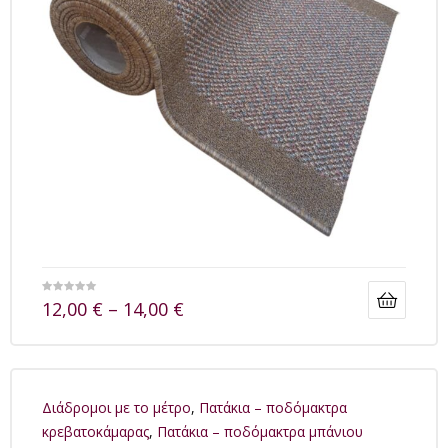
12,00
€
–
14,00
€
Διάδρομοι με το μέτρο
,
Πατάκια – ποδόμακτρα
κρεβατοκάμαρας
,
Πατάκια – ποδόμακτρα μπάνιου