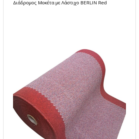
Διάδρομος Μοκέτα με Λάστιχο BERLIN Red