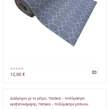
12,00
€
Διάδρομοι με το μέτρο
,
Πατάκια – ποδόμακτρα
κρεβατοκάμαρας
,
Πατάκια – ποδόμακτρα μπάνιου