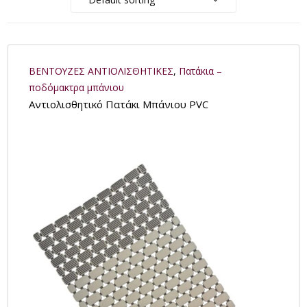
ΒΕΝΤΟΥΖΕΣ ΑΝΤΙΟΛΙΣΘΗΤΙΚΕΣ
,
Πατάκια –
ποδόμακτρα μπάνιου
Αντιολισθητικό Πατάκι Μπάνιου PVC