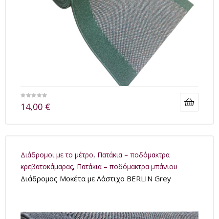
14,00
€
Διάδρομοι με το μέτρο
,
Πατάκια – ποδόμακτρα
κρεβατοκάμαρας
,
Πατάκια – ποδόμακτρα μπάνιου
Διάδρομος Μοκέτα με Λάστιχο BERLIN Grey