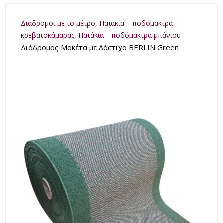
Διάδρομοι με το μέτρο
,
Πατάκια – ποδόμακτρα
κρεβατοκάμαρας
,
Πατάκια – ποδόμακτρα μπάνιου
Διάδρομος Μοκέτα με Λάστιχο BERLIN Green