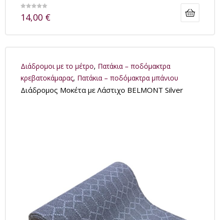
14,00
€
Διάδρομοι με το μέτρο
,
Πατάκια – ποδόμακτρα
κρεβατοκάμαρας
,
Πατάκια – ποδόμακτρα μπάνιου
Διάδρομος Μοκέτα με Λάστιχο BELMONT Silver