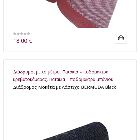
18,00
€
Διάδρομοι με το μέτρο
,
Πατάκια – ποδόμακτρα
κρεβατοκάμαρας
,
Πατάκια – ποδόμακτρα μπάνιου
Διάδρομος Μοκέτα με Λάστιχο BERMUDA Black