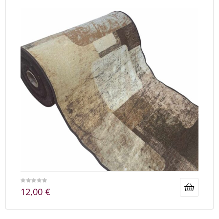
12,00
€