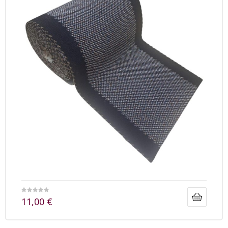
11,00
€