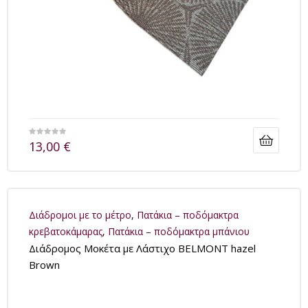
13,00
€
Διάδρομοι με το μέτρο
,
Πατάκια – ποδόμακτρα
κρεβατοκάμαρας
,
Πατάκια – ποδόμακτρα μπάνιου
Διάδρομος Μοκέτα με Λάστιχο BELMONT hazel
Brown