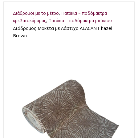
Διάδρομοι με το μέτρο
,
Πατάκια – ποδόμακτρα
κρεβατοκάμαρας
,
Πατάκια – ποδόμακτρα μπάνιου
Διάδρομος Μοκέτα με Λάστιχο ALACANT hazel
Brown