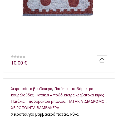
10,00
€
Xειροποίητα βαμβακερά
,
Πατάκια – ποδόμακτρα
κουρελούδες
,
Πατάκια – ποδόμακτρα κρεβατοκάμαρας
,
Πατάκια – ποδόμακτρα μπάνιου
,
ΠΑΤΑΚΙΑ-ΔΙΑΔΡΟΜΟΙ
,
ΧΕΙΡΟΠΟΙΗΤΑ ΒΑΜΒΑΚΕΡΑ
Χειροποίητο βαμβακερό πατάκι Ρίγα