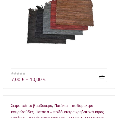
7,00
€
–
10,00
€
Xειροποίητα βαμβακερά
,
Πατάκια – ποδόμακτρα
κουρελούδες
,
Πατάκια – ποδόμακτρα κρεβατοκάμαρας
,