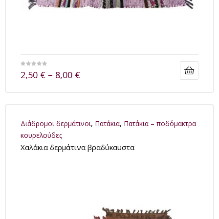
2,50
€
–
8,00
€
Διάδρομοι δερμάτινοι
,
Πατάκια
,
Πατάκια – ποδόμακτρα
κουρελούδες
Χαλάκια δερμάτινα βραδύκαυστα