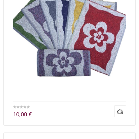
10,00
€