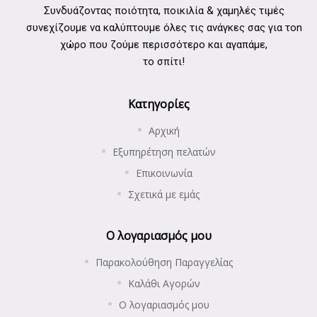
Συνδυάζοντας ποιότητα, ποικιλία & χαμηλές τιμές
συνεχίζουμε να καλύπτουμε όλες τις ανάγκες σας για τοn
χώρο που ζούμε περισσότερο και αγαπάμε,
το σπίτι!
Κατηγορίες
Αρχική
Εξυπηρέτηση πελατών
Επικοινωνία
Σχετικά με εμάς
Ο λογαριασμός μου
Παρακολούθηση Παραγγελίας
Καλάθι Αγορών
Ο λογαριασμός μου