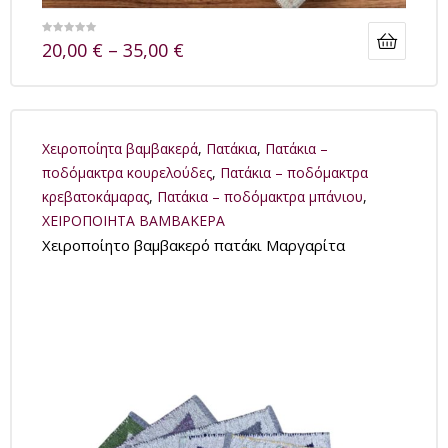
20,00
€
–
35,00
€
Xειροποίητα βαμβακερά
,
Πατάκια
,
Πατάκια –
ποδόμακτρα κουρελούδες
,
Πατάκια – ποδόμακτρα
κρεβατοκάμαρας
,
Πατάκια – ποδόμακτρα μπάνιου
,
ΧΕΙΡΟΠΟΙΗΤΑ ΒΑΜΒΑΚΕΡΑ
Χειροποίητο βαμβακερό πατάκι Μαργαρίτα