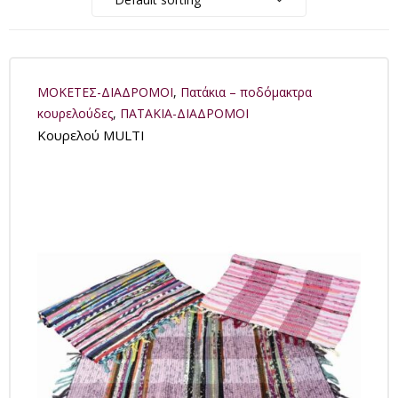
ΜΟΚΕΤΕΣ-ΔΙΑΔΡΟΜΟΙ
,
Πατάκια – ποδόμακτρα
κουρελούδες
,
ΠΑΤΑΚΙΑ-ΔΙΑΔΡΟΜΟΙ
Κουρελού MULTI