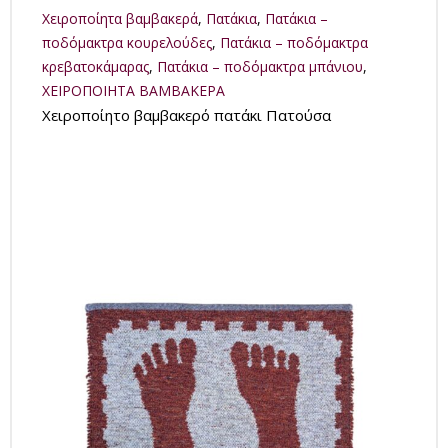
Xειροποίητα βαμβακερά
,
Πατάκια
,
Πατάκια –
ποδόμακτρα κουρελούδες
,
Πατάκια – ποδόμακτρα
κρεβατοκάμαρας
,
Πατάκια – ποδόμακτρα μπάνιου
,
ΧΕΙΡΟΠΟΙΗΤΑ ΒΑΜΒΑΚΕΡΑ
Χειροποίητο βαμβακερό πατάκι Πατούσα