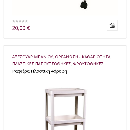
20,00
€
ΑΞΕΣΟΥΑΡ ΜΠΑΝΙΟΥ
,
ΟΡΓΑΝΩΣΗ - ΚΑΘΑΡΙΟΤΗΤΑ
,
ΠΛΑΣΤΙΚΕΣ ΠΑΠΟΥΤΣΟΘΗΚΕΣ
,
ΦΡΟΥΤΟΘΗΚΕΣ
Ραφιέρα Πλαστική 4όροφη