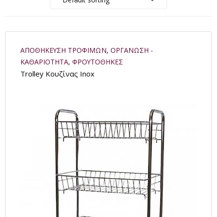
ΑΠΟΘΗΚΕΥΣΗ ΤΡΟΦΙΜΩΝ
,
ΟΡΓΑΝΩΣΗ -
ΚΑΘΑΡΙΟΤΗΤΑ
,
ΦΡΟΥΤΟΘΗΚΕΣ
Trolley Κουζίνας Inox