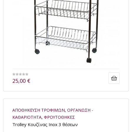
25,00
€
ΑΠΟΘΗΚΕΥΣΗ ΤΡΟΦΙΜΩΝ
,
ΟΡΓΑΝΩΣΗ -
ΚΑΘΑΡΙΟΤΗΤΑ
,
ΦΡΟΥΤΟΘΗΚΕΣ
Trolley Κουζίνας Inox 3 θέσεων