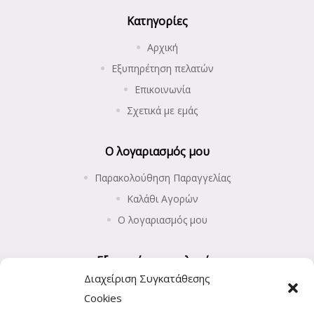
Κατηγορίες
Αρχική
Εξυπηρέτηση πελατών
Επικοινωνία
Σχετικά με εμάς
Ο λογαριασμός μου
Παρακολούθηση Παραγγελίας
Καλάθι Αγορών
Ο λογαριασμός μου
Εξυπηρέτηση πελατών
Διαχείριση Συγκατάθεσης
Επιστροφές προϊόντων
Cookies
Αποστολή και Πληρωμές