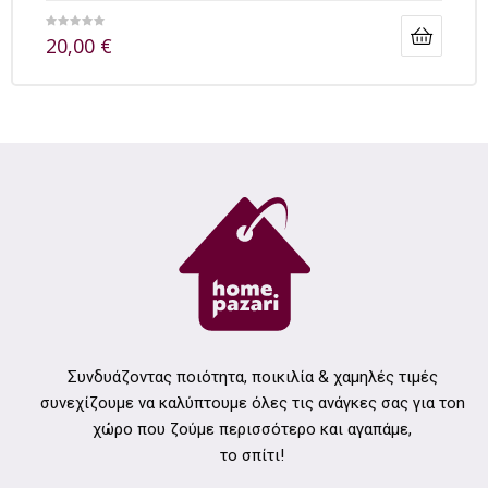
20,00
€
Συνδυάζοντας ποιότητα, ποικιλία & χαμηλές τιμές
συνεχίζουμε να καλύπτουμε όλες τις ανάγκες σας για τοn
χώρο που ζούμε περισσότερο και αγαπάμε,
το σπίτι!