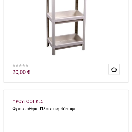
20,00
€
ΦΡΟΥΤΟΘΗΚΕΣ
Φρουτοθήκη Πλαστική 4όροφη