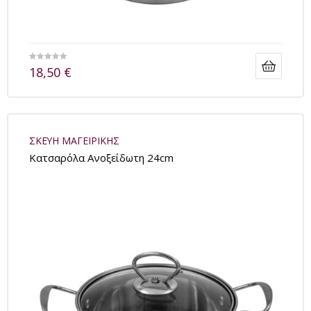
18,50
€
ΣΚΕΥΗ ΜΑΓΕΙΡΙΚΗΣ
Kατσαρόλα Ανοξείδωτη 24cm