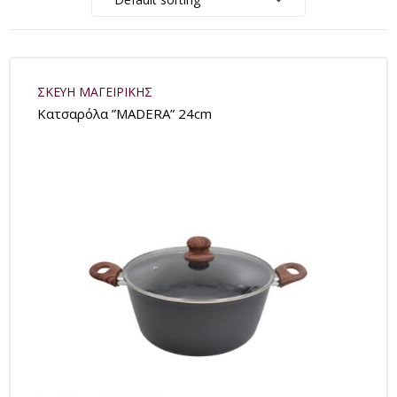
ΣΚΕΥΗ ΜΑΓΕΙΡΙΚΗΣ
Kατσαρόλα ”MADERA” 24cm