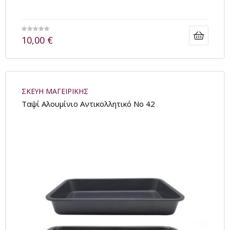
10,00
€
ΣΚΕΥΗ ΜΑΓΕΙΡΙΚΗΣ
Tαψί Αλουμίνιο Αντικολλητικό No 42