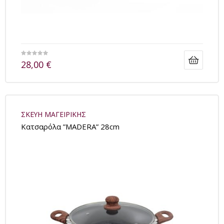
28,00
€
ΣΚΕΥΗ ΜΑΓΕΙΡΙΚΗΣ
Kατσαρόλα ”MADERA” 28cm