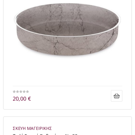
20,00
€
ΣΚΕΥΗ ΜΑΓΕΙΡΙΚΗΣ