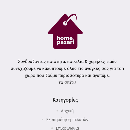
Συνδυάζοντας ποιότητα, ποικιλία & χαμηλές τιμές
συνεχίζουμε να καλύπτουμε όλες τις ανάγκες σας για τοn
χώρο που ζούμε περισσότερο και αγαπάμε,
το σπίτι!
Κατηγορίες
Αρχική
Εξυπηρέτηση πελατών
Επικοινωνία