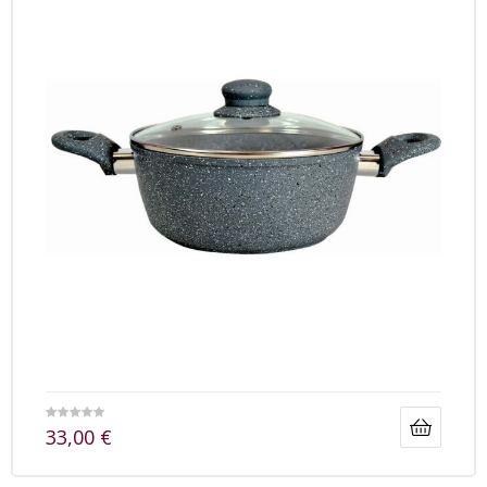
33,00
€