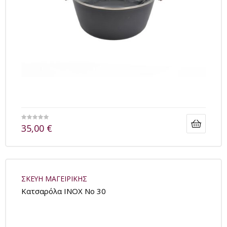
35,00
€
ΣΚΕΥΗ ΜΑΓΕΙΡΙΚΗΣ
Kατσαρόλα INOX No 30