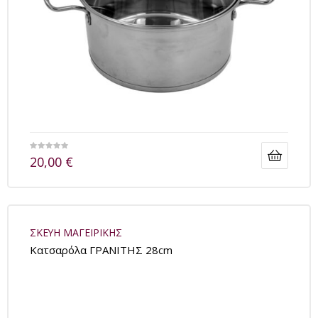
20,00
€
ΣΚΕΥΗ ΜΑΓΕΙΡΙΚΗΣ
Kατσαρόλα ΓΡΑΝΙΤΗΣ 28cm