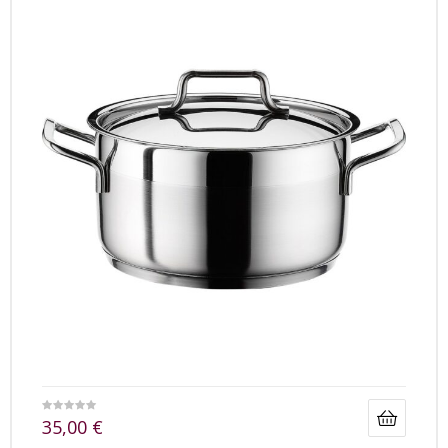
35,00
€