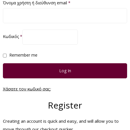
Όνομα χρήστη ή διεύθυνση email
*
Κωδικός
*
Remember me
Log In
Χάσατε τον κωδικό σας;
Register
Creating an account is quick and easy, and will allow you to
move through our checkout quicker.