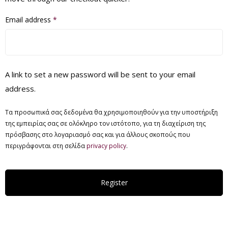
Email address
*
A link to set a new password will be sent to your email
address.
Τα προσωπικά σας δεδομένα θα χρησιμοποιηθούν για την υποστήριξη
της εμπειρίας σας σε ολόκληρο τον ιστότοπο, για τη διαχείριση της
πρόσβασης στο λογαριασμό σας και για άλλους σκοπούς που
περιγράφονται στη σελίδα
privacy policy
.
Register