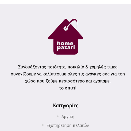
Συνδυάζοντας ποιότητα, ποικιλία & χαμηλές τιμές
συνεχίζουμε να καλύπτουμε όλες τις ανάγκες σας για τοn
χώρο που ζούμε περισσότερο και αγαπάμε,
το σπίτι!
Κατηγορίες
Αρχική
Εξυπηρέτηση πελατών