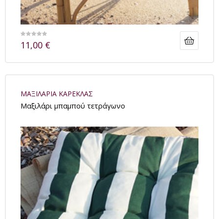
11,00
€
ΜΑΞΙΛΑΡΙΑ ΚΑΡΕΚΛΑΣ
Μαξιλάρι μπαμπού τετράγωνο