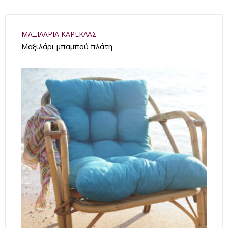
ΜΑΞΙΛΑΡΙΑ ΚΑΡΕΚΛΑΣ
Μαξιλάρι μπαμπού πλάτη