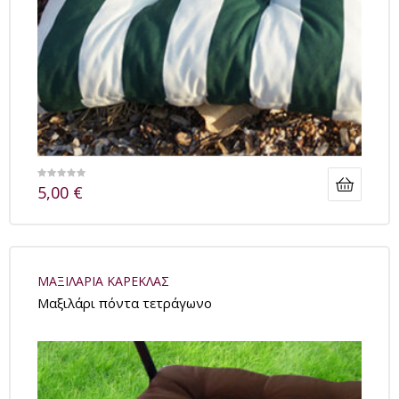
5,00
€
ΜΑΞΙΛΑΡΙΑ ΚΑΡΕΚΛΑΣ
Μαξιλάρι πόντα τετράγωνο