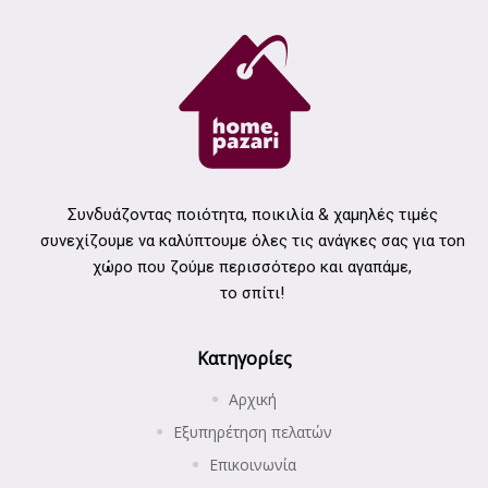
Συνδυάζοντας ποιότητα, ποικιλία & χαμηλές τιμές
συνεχίζουμε να καλύπτουμε όλες τις ανάγκες σας για τοn
χώρο που ζούμε περισσότερο και αγαπάμε,
το σπίτι!
Κατηγορίες
Αρχική
Εξυπηρέτηση πελατών
Επικοινωνία