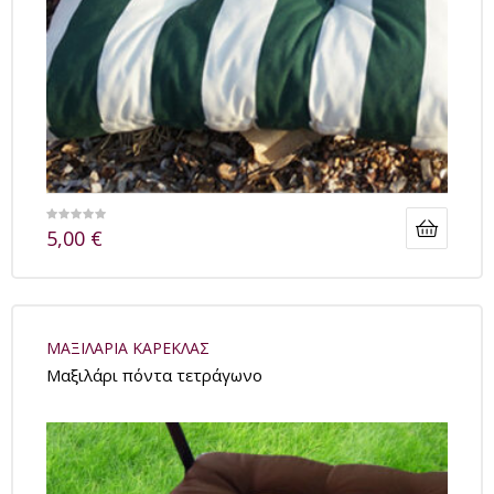
5,00
€
ΜΑΞΙΛΑΡΙΑ ΚΑΡΕΚΛΑΣ
Μαξιλάρι πόντα τετράγωνο