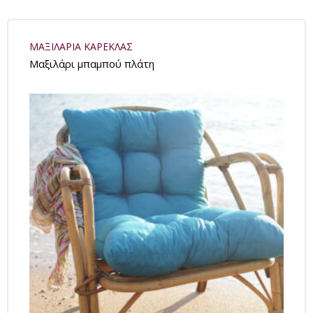
ΜΑΞΙΛΑΡΙΑ ΚΑΡΕΚΛΑΣ
Μαξιλάρι μπαμπού πλάτη