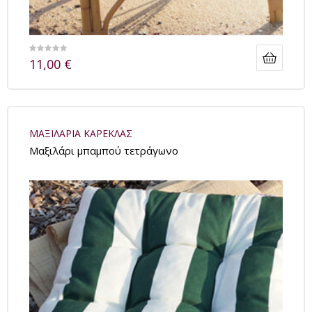
11,00
€
ΜΑΞΙΛΑΡΙΑ ΚΑΡΕΚΛΑΣ
Μαξιλάρι μπαμπού τετράγωνο