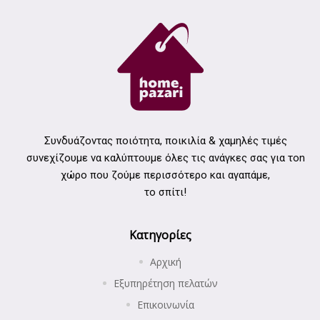
Συνδυάζοντας ποιότητα, ποικιλία & χαμηλές τιμές
συνεχίζουμε να καλύπτουμε όλες τις ανάγκες σας για τοn
χώρο που ζούμε περισσότερο και αγαπάμε,
το σπίτι!
Κατηγορίες
Αρχική
Εξυπηρέτηση πελατών
Επικοινωνία