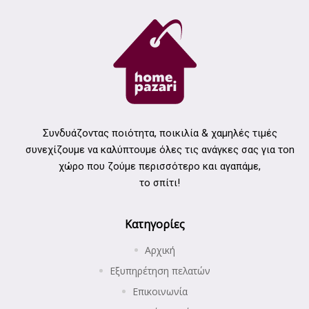
Συνδυάζοντας ποιότητα, ποικιλία & χαμηλές τιμές
συνεχίζουμε να καλύπτουμε όλες τις ανάγκες σας για τοn
χώρο που ζούμε περισσότερο και αγαπάμε,
το σπίτι!
Κατηγορίες
Αρχική
Εξυπηρέτηση πελατών
Επικοινωνία