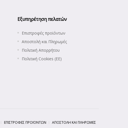
Εξυπηρέτηση πελατών
Επιστροφές προϊόντων
Αποστολή και Πληρωμές
Πολιτική Απορρήτου
Πολιτική Cookies (ΕΕ)
ΕΠΙΣΤΡΟΦΈΣ ΠΡΟΪΌΝΤΩΝ
ΑΠΟΣΤΟΛΉ ΚΑΙ ΠΛΗΡΩΜΈΣ