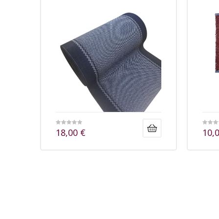
18,00
€
10,