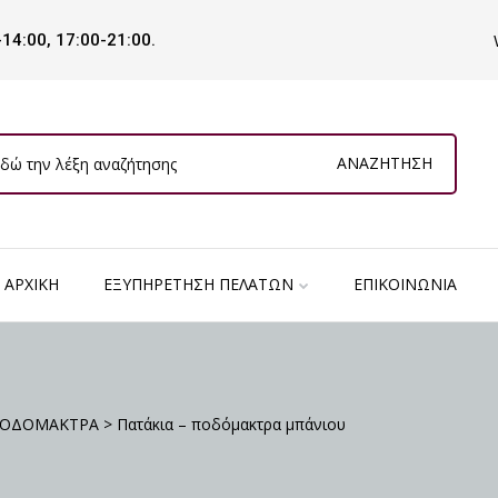
-14:00, 17:00-21:00.
ΑΝΑΖΉΤΗΣΗ
ΑΡΧΙΚΉ
ΕΞΥΠΗΡΈΤΗΣΗ ΠΕΛΑΤΏΝ
ΕΠΙΚΟΙΝΩΝΊΑ
ΠΟΔΟΜΑΚΤΡΑ
>
Πατάκια – ποδόμακτρα μπάνιου