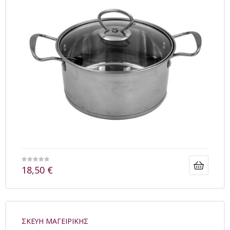
18,50
€
ΣΚΕΥΗ ΜΑΓΕΙΡΙΚΗΣ