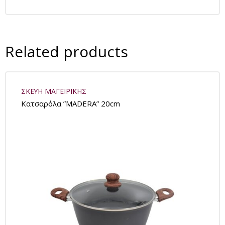
Related products
ΣΚΕΥΗ ΜΑΓΕΙΡΙΚΗΣ
Κατσαρόλα ”MADERA” 20cm