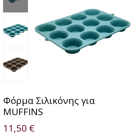
Φόρμα Σιλικόνης για
MUFFINS
11,50
€