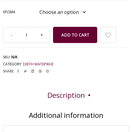
ΧΡΏΜΑ
ADD TO CART
SKU:
N/A
CATEGORY:
ΣΚΕΥΗ ΜΑΓΕΙΡΙΚΗΣ
SHARE:
Description
Additional information