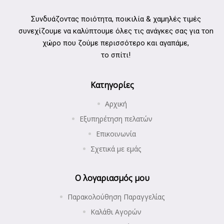
Συνδυάζοντας ποιότητα, ποικιλία & χαμηλές τιμές
συνεχίζουμε να καλύπτουμε όλες τις ανάγκες σας για τοn
χώρο που ζούμε περισσότερο και αγαπάμε,
το σπίτι!
Κατηγορίες
Αρχική
Εξυπηρέτηση πελατών
Επικοινωνία
Σχετικά με εμάς
Ο λογαριασμός μου
Παρακολούθηση Παραγγελίας
Καλάθι Αγορών