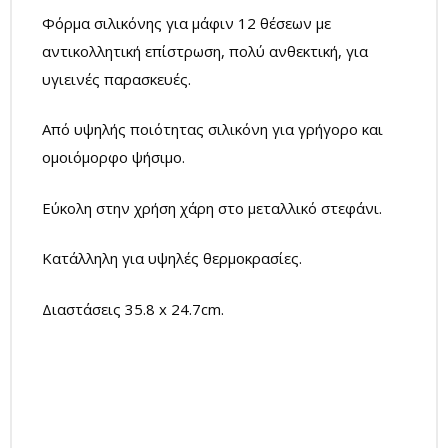
Φόρμα σιλικόνης για μάφιν 12 θέσεων με
αντικολλητική επίστρωση, πολύ ανθεκτική, για
υγιεινές παρασκευές.
Από υψηλής ποιότητας σιλικόνη για γρήγορο και
ομοιόμορφο ψήσιμο.
Εύκολη στην χρήση χάρη στο μεταλλικό στεφάνι.
Κατάλληλη για υψηλές θερμοκρασίες.
Διαστάσεις 35.8 x 24.7cm.