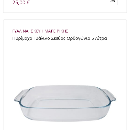
25,00
€
ΓΥΑΛΙΝΑ
,
ΣΚΕΥΗ ΜΑΓΕΙΡΙΚΗΣ
Πυρίμαχο Γυάλινο Σκεύος Ορθογώνιο 5 Λίτρα