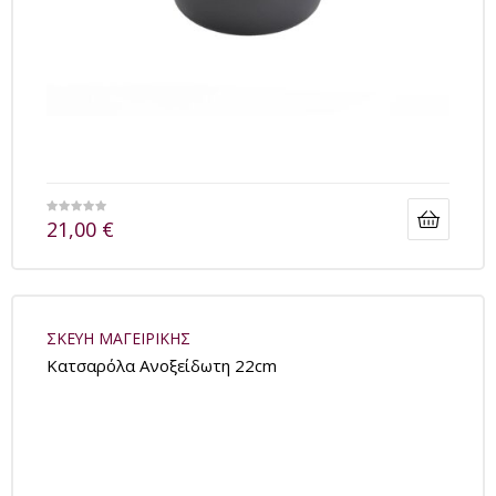
21,00
€
ΣΚΕΥΗ ΜΑΓΕΙΡΙΚΗΣ
Kατσαρόλα Ανοξείδωτη 22cm