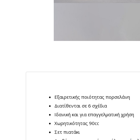
Εξαιρετικής ποιότητας πορσελάνη
Διατίθενται σε 6 σχέδια
Ιδανική και για επαγγελματική χρήση
Χωρητικότητας 90cc
Σετ πιατάκι