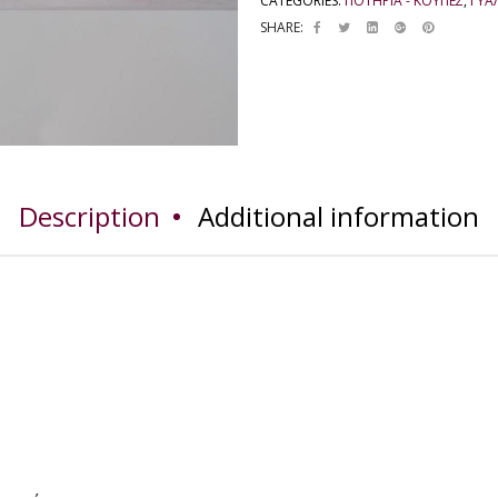
CATEGORIES:
ΠΟΤΗΡΙΑ - ΚΟΥΠΕΣ
,
ΓΥΑ
SHARE:
Description
Additional information