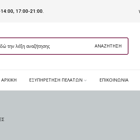
-14:00, 17:00-21:00.
ΑΝΑΖΉΤΗΣΗ
ΑΡΧΙΚΉ
ΕΞΥΠΗΡΈΤΗΣΗ ΠΕΛΑΤΏΝ
ΕΠΙΚΟΙΝΩΝΊΑ
ΕΣ