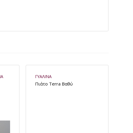
ΝΑ
ΓΥΑΛΙΝΑ
Πιάτο Terra Βαθύ