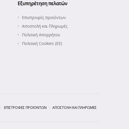
Εξυπηρέτηση πελατών
Επιστροφές προϊόντων
Αποστολή και Πληρωμές
Πολιτική Απορρήτου
Πολιτική Cookies (ΕΕ)
ΕΠΙΣΤΡΟΦΈΣ ΠΡΟΪΌΝΤΩΝ
ΑΠΟΣΤΟΛΉ ΚΑΙ ΠΛΗΡΩΜΈΣ