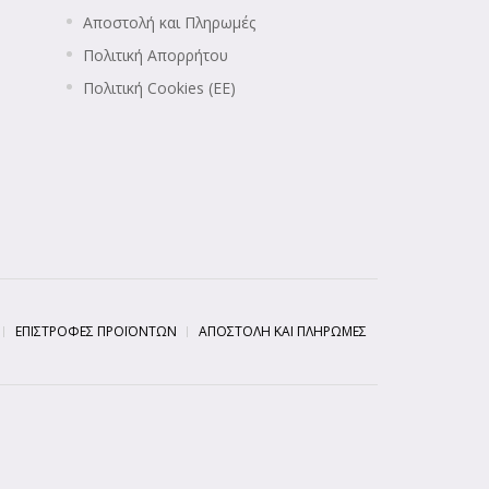
Αποστολή και Πληρωμές
Πολιτική Απορρήτου
Πολιτική Cookies (ΕΕ)
ΕΠΙΣΤΡΟΦΈΣ ΠΡΟΪΌΝΤΩΝ
ΑΠΟΣΤΟΛΉ ΚΑΙ ΠΛΗΡΩΜΈΣ