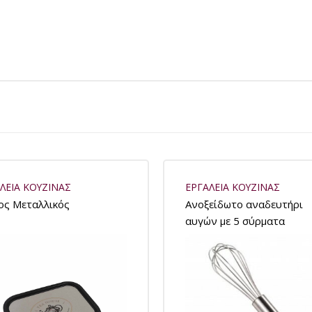
ΛΕΙΑ ΚΟΥΖΙΝΑΣ
ΕΡΓΑΛΕΙΑ ΚΟΥΖΙΝΑΣ
ος Μεταλλικός
Ανοξείδωτο αναδευτήρι
αυγών με 5 σύρματα