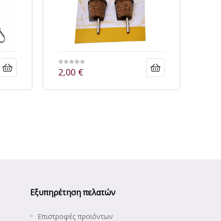
2,00
€
Εξυπηρέτηση πελατών
Επιστροφές προϊόντων