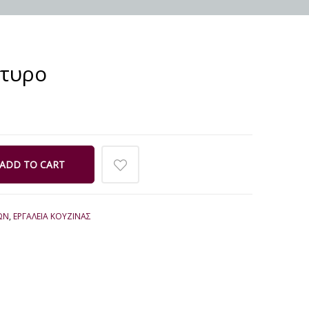
ύτυρο
ADD TO CART
ΩΝ
,
ΕΡΓΑΛΕΙΑ ΚΟΥΖΙΝΑΣ