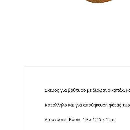
Σκεύος για βούτυρο με διάφανο καπάκι κ
Κατάλληλο και για αποθήκευση φέτας τυρ
Διαστάσεις Βάσης 19 x 12.5 x 1cm.