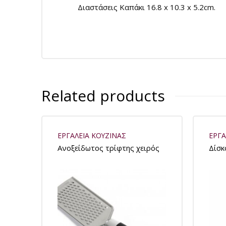
Διαστάσεις Kαπάκι 16.8 x 10.3 x 5.2cm.
Related products
ΕΡΓΑΛΕΙΑ ΚΟΥΖΙΝΑΣ
ΕΡΓΑ
Ανοξείδωτος τρίφτης χειρός
Δίσκ