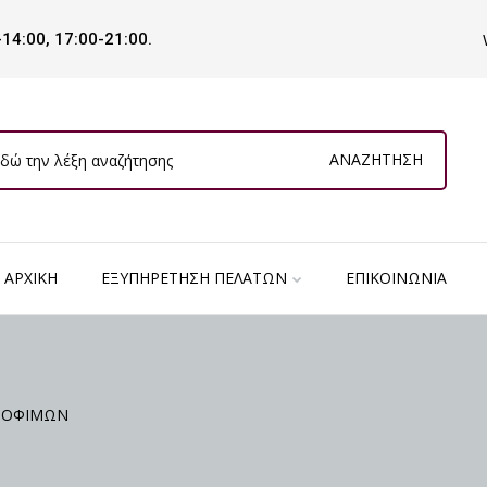
-14:00, 17:00-21:00.
ΑΝΑΖΉΤΗΣΗ
ΑΡΧΙΚΉ
ΕΞΥΠΗΡΈΤΗΣΗ ΠΕΛΑΤΏΝ
ΕΠΙΚΟΙΝΩΝΊΑ
ΡΟΦΙΜΩΝ