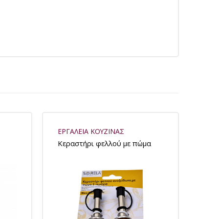
ΕΡΓΑΛΕΙΑ ΚΟΥΖΙΝΑΣ
Κεραστήρι φελλού με πώμα