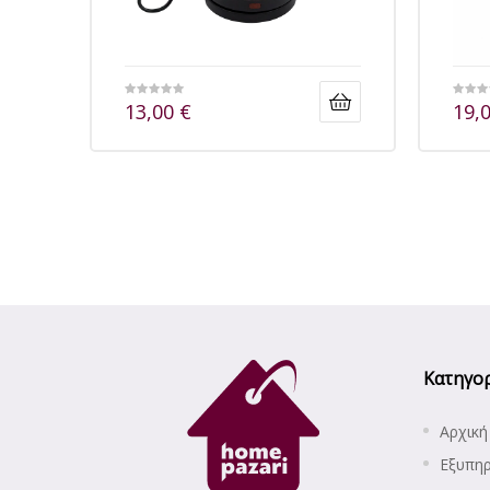
13,00
€
19,
Κατηγορ
Αρχική
Εξυπη