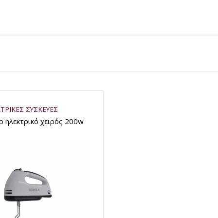
ΤΡΙΚΕΣ ΣΥΣΚΕΥΕΣ
ρ ηλεκτρικό χειρός 200w