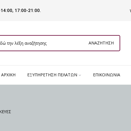
-14:00, 17:00-21:00.
ΑΝΑΖΉΤΗΣΗ
ΑΡΧΙΚΉ
ΕΞΥΠΗΡΈΤΗΣΗ ΠΕΛΑΤΏΝ
ΕΠΙΚΟΙΝΩΝΊΑ
ΚΕΥΕΣ