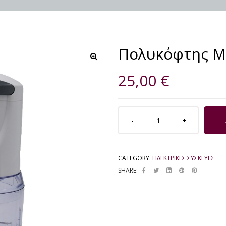
Πολυκόφτης M
🔍
25,00
€
CATEGORY:
ΗΛΕΚΤΡΙΚΕΣ ΣΥΣΚΕΥΕΣ
SHARE: