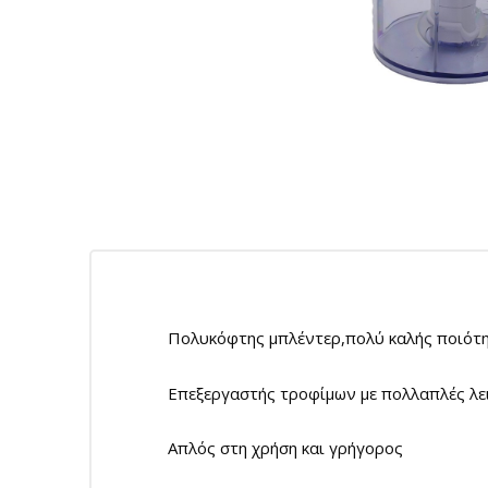
Πολυκόφτης μπλέντερ,πολύ καλής ποιότητ
Επεξεργαστής τροφίμων με πολλαπλές λει
Απλός στη χρήση και γρήγορος