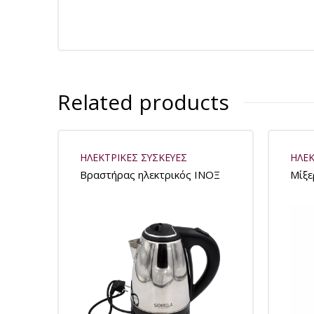
Related products
ΗΛΕΚΤΡΙΚΕΣ ΣΥΣΚΕΥΕΣ
ΗΛΕΚ
Βραστήρας ηλεκτρικός ΙΝΟΞ
Μίξε