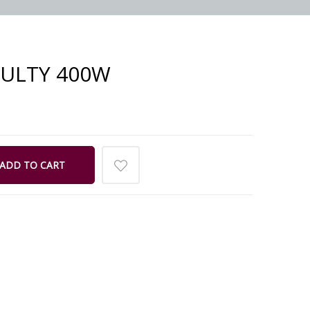
ULTY 400W
ADD TO CART