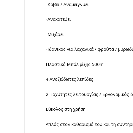
-Κόβει / Αναμειγνύει
-Ανακατεύει
-Μιξάρει
-Ιδανικός για λαχανικά / φρούτα / μυρωδι
Πλαστικό Μπόλ μίξης 500ml.
4 Ανοξείδωτες λεπίδες
2 Ταχύτητες λειτουργίας / Εργονομικός δ
Εύκολος στη χρήση.
Απλός στον καθαρισμό του και τη συντήρ