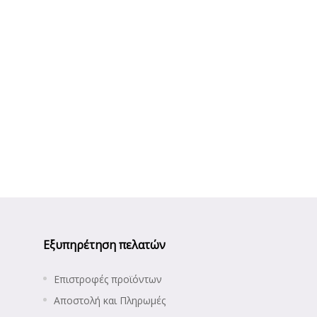
Εξυπηρέτηση πελατών
Επιστροφές προϊόντων
Αποστολή και Πληρωμές