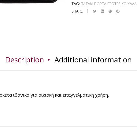
TAG:
ΠΑΤΆΚΙ ΠΌΡΤΑ ΕΞΩΤΕΡΙΚΌ ΧΑΛΆ
SHARE:
Description
Additional information
έτα ιδανικό για οικιακή και επαγγελματική χρήση.