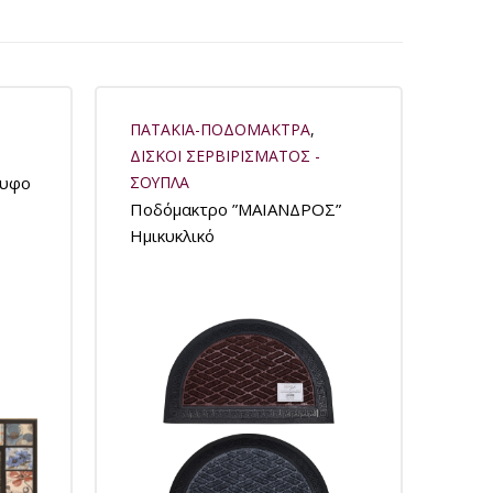
ΠΑΤΑΚΙΑ-ΠΟΔΟΜΑΚΤΡΑ
,
ΔΙΣΚΟΙ ΣΕΡΒΙΡΙΣΜΑΤΟΣ -
λυφο
ΣΟΥΠΛΑ
Ποδόμακτρο ”ΜΑΙΑΝΔΡΟΣ”
Ημικυκλικό