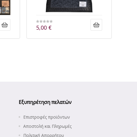
5,00
€
Εξυπηρέτηση πελατών
Επιστροφές προϊόντων
Αποστολή και Πληρωμές
Πολιτική Απορρήτου