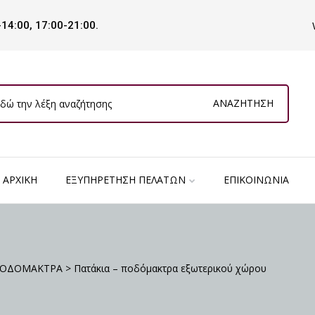
-14:00, 17:00-21:00.
ΑΝΑΖΉΤΗΣΗ
ΑΡΧΙΚΉ
ΕΞΥΠΗΡΈΤΗΣΗ ΠΕΛΑΤΏΝ
ΕΠΙΚΟΙΝΩΝΊΑ
ΠΟΔΟΜΑΚΤΡΑ
>
Πατάκια – ποδόμακτρα εξωτερικού χώρου