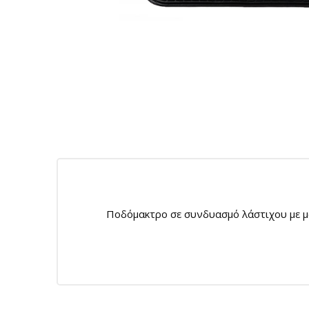
Ποδόμακτρο σε συνδυασμό λάστιχου με μοκ