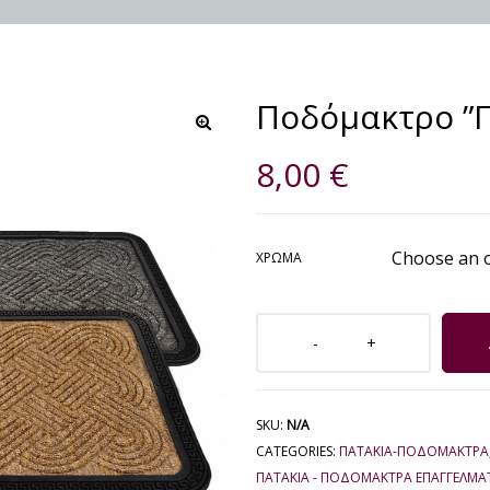
Ποδόμακτρο ”Π
🔍
8,00
€
ΧΡΏΜΑ
SKU:
N/A
CATEGORIES:
ΠΑΤΑΚΙΑ-ΠΟΔΟΜΑΚΤΡΑ
ΠΑΤΆΚΙΑ - ΠΟΔΌΜΑΚΤΡΑ ΕΠΑΓΓΕΛΜΑ