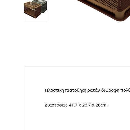
Πλαστική πιατοθήκη ρατάν διώροφη πολύ
Διαστάσεις 41.7 x 26.7 x 28cm.