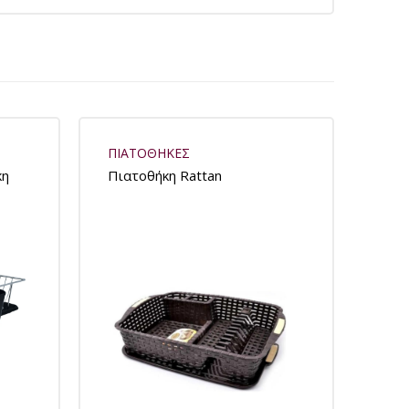
ΠΙΑΤΟΘΗΚΕΣ
κη
Πιατοθήκη Rattan