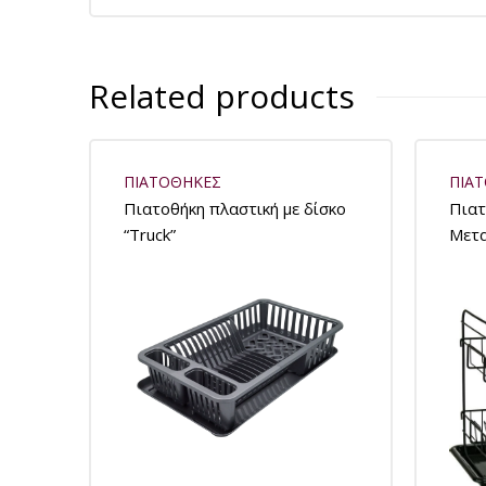
Related products
ΠΙΑΤΟΘΗΚΕΣ
ΠΙΑ
Πιατοθήκη πλαστική με δίσκο
Πιατ
“Truck”
Μετα