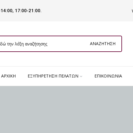
-14:00, 17:00-21:00.
ΑΝΑΖΉΤΗΣΗ
ΑΡΧΙΚΉ
ΕΞΥΠΗΡΈΤΗΣΗ ΠΕΛΑΤΏΝ
ΕΠΙΚΟΙΝΩΝΊΑ