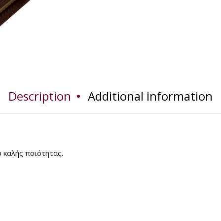
Description
Additional information
 καλής ποιότητας.