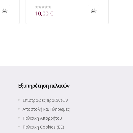
10,00
€
Εξυπηρέτηση πελατών
Επιστροφές προϊόντων
Αποστολή και Πληρωμές
Πολιτική Απορρήτου
Πολιτική Cookies (ΕΕ)