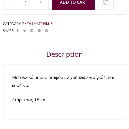
ADD TO CART
CATEGORY:
ΣΚΕΥΗ ΜΑΓΕΙΡΙΚΗΣ
SHARE:
Description
Μεταλλικό μπρίκι διαφόρων χρήσεων για γκάζι και
κουζίνα.
Διάμετρος 18cm.