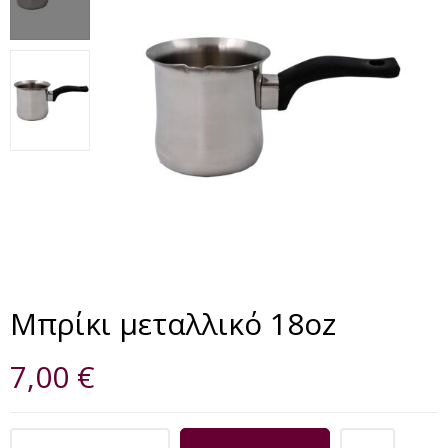
Μπρίκι μεταλλικό 18oz
7,00
€