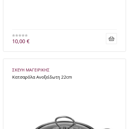
10,00
€
ΣΚΕΥΗ ΜΑΓΕΙΡΙΚΗΣ
Kατσαρόλα Ανοξείδωτη 22cm