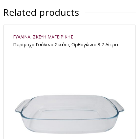
Related products
ΓΥΑΛΙΝΑ
,
ΣΚΕΥΗ ΜΑΓΕΙΡΙΚΗΣ
Πυρίμαχο Γυάλινο Σκεύος Ορθογώνιο 3.7 Λίτρα