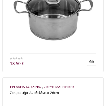
18,50
€
ΕΡΓΑΛΕΙΑ ΚΟΥΖΙΝΑΣ
,
ΣΚΕΥΗ ΜΑΓΕΙΡΙΚΗΣ
Σουρωτήρι Ανοξείδωτο 26cm