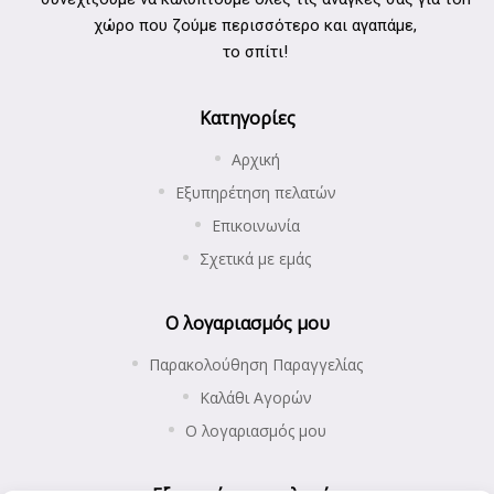
χώρο που ζούμε περισσότερο και αγαπάμε,
το σπίτι!
Κατηγορίες
Αρχική
Εξυπηρέτηση πελατών
Επικοινωνία
Σχετικά με εμάς
Ο λογαριασμός μου
Παρακολούθηση Παραγγελίας
Καλάθι Αγορών
Ο λογαριασμός μου