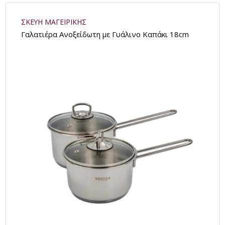
ΣΚΕΥΗ ΜΑΓΕΙΡΙΚΗΣ
Γαλατιέρα Ανοξείδωτη με Γυάλινο Καπάκι 18cm