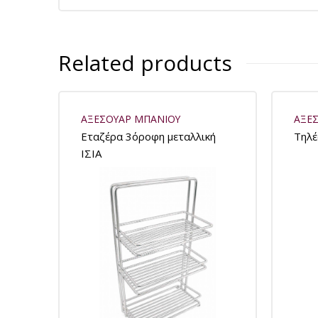
Related products
ΑΞΕΣΟΥΑΡ ΜΠΑΝΙΟΥ
ΑΞΕ
Εταζέρα 3όροφη μεταλλική
Τηλέ
ΙΣΙΑ