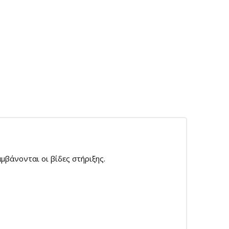
μβάνονται οι βίδες στήριξης.