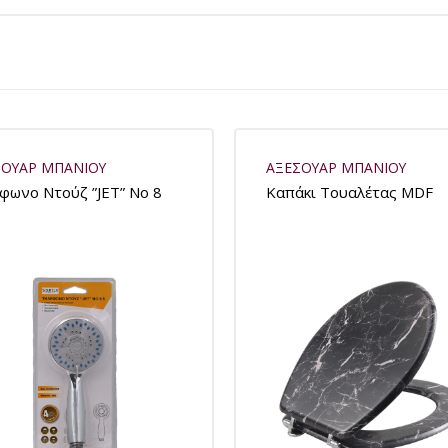
ΣΟΥΑΡ ΜΠΑΝΙΟΥ
ΑΞΕΣΟΥΑΡ ΜΠΑΝΙΟΥ
φωνο Ντούζ ”JET” No 8
Καπάκι Tουαλέτας MDF