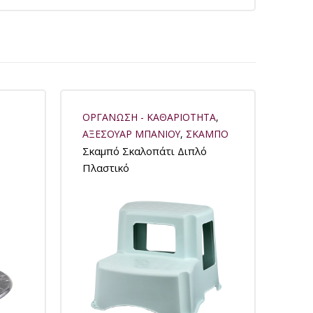
ΟΡΓΑΝΩΣΗ - ΚΑΘΑΡΙΟΤΗΤΑ
,
ΑΞΕΣΟΥΑΡ ΜΠΑΝΙΟΥ
,
ΣΚΑΜΠΟ
Σκαμπό Σκαλοπάτι Διπλό
Πλαστικό