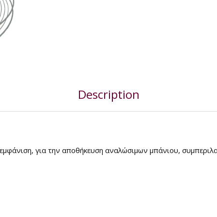
Description
 εμφάνιση, για την αποθήκευση αναλώσιμων μπάνιου, συμπεριλα