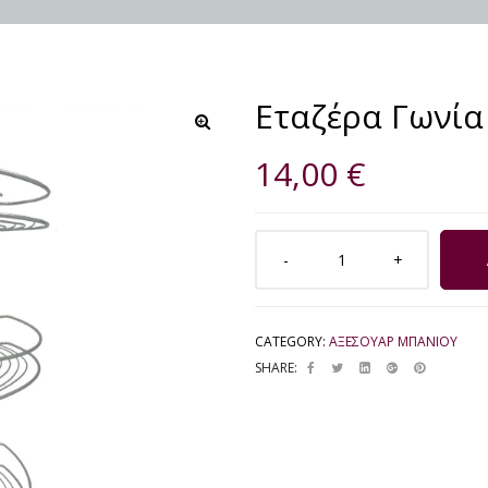
Εταζέρα Γωνία
🔍
14,00
€
CATEGORY:
ΑΞΕΣΟΥΑΡ ΜΠΑΝΙΟΥ
SHARE: