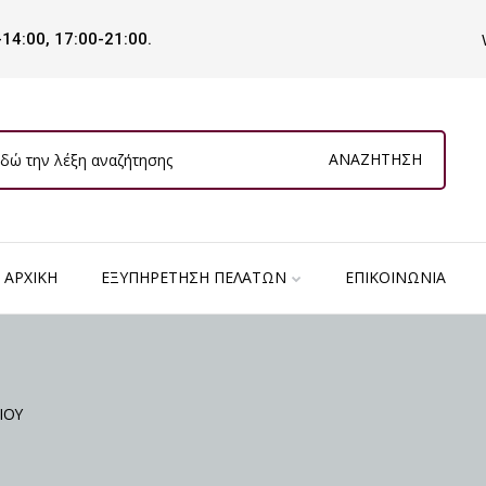
-14:00, 17:00-21:00.
ΑΝΑΖΉΤΗΣΗ
ΑΡΧΙΚΉ
ΕΞΥΠΗΡΈΤΗΣΗ ΠΕΛΑΤΏΝ
ΕΠΙΚΟΙΝΩΝΊΑ
ΙΟΥ