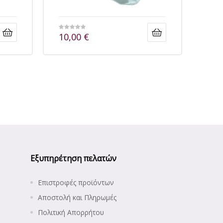
10,00
€
Εξυπηρέτηση πελατών
Επιστροφές προϊόντων
Αποστολή και Πληρωμές
Πολιτική Απορρήτου