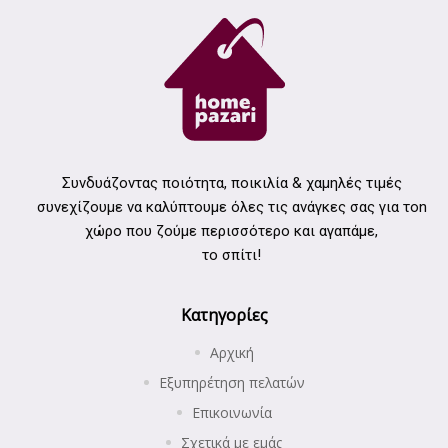
Συνδυάζοντας ποιότητα, ποικιλία & χαμηλές τιμές
συνεχίζουμε να καλύπτουμε όλες τις ανάγκες σας για τοn
χώρο που ζούμε περισσότερο και αγαπάμε,
το σπίτι!
Κατηγορίες
Αρχική
Εξυπηρέτηση πελατών
Επικοινωνία
Σχετικά με εμάς